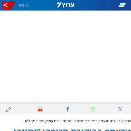
+
-
ערוץ 7
בעולם
טראמפ בביקורת חריפה: "נתניהו אדם קשה, הוא צריך להגיד לנו תודה"