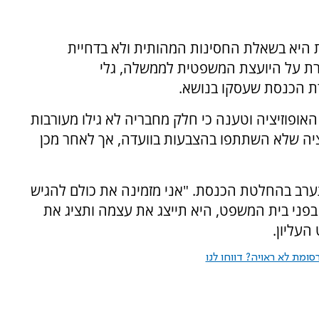
 היא בשאלת החסינות המהותית ולא בדחיית
רת על היועצת המשפטית לממשלה, גלי
דת הכנסת שעסקו בנושא.
פוזיציה וטענה כי חלק מחבריה לא גילו מעורבות
זיציה שלא השתתפו בהצבעות בוועדה, אך לאחר מכן
ב בהחלטת הכנסת. "אני מזמינה את כולם להגיש
 בפני בית המשפט, היא תייצג את עצמה ותציג את
עליון.
ומת לא ראויה? דווחו לנו