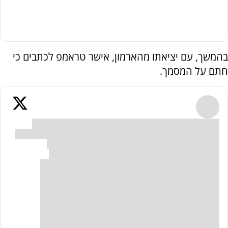
בהמשך, עם יציאתו מהארמון, אישר טראמפ לכתבים כי
חתם על המסמך.