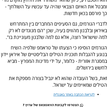
ומבטל את האיום הצבאי שהיה עד עכשיו על השולחן" -
כך פורסם בכאן חדשות.
לדברי הגורמים, גם הסעיפים המחברים בין המתרחש
באיראן ובלבנון מהווים בעיה, שכן "הם מנוגדים לא רק
למה שישראל רוצה, אלא גם למה שלבנון מעוניינת בו".
הגורמים הוסיפו כי הצעתו של טראמפ שלפיה השיח
בנוגע להגבלות תוכנית הטילים הבליסטיים של איראן יידון
במסגרת אזורית - כלומר, על ידי מדינות המפרץ - מביא
לחשש בירושלים.
זאת, בשל העובדה שהוא לא יגביל בצורה מספקת את
הטילים שמאיימים על ישראל.
לקריאת הכתבה באתר באנגלית
הצטרפו לקבוצת הוואטצאפ של ערוץ 7