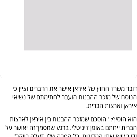
דובר משרד החוץ של איראן אישר את הדברים וציין כי
הנוסח של מזכר ההבנות הועבר לחתימתם של נשיאי
איראן וארצות הברית.
הוא הוסיף: "הוסכם שמזכר ההבנות בין איראן לארצות
הברית ייחתם באופן דיגיטלי. ברגע שמסמך זה יאושר על
ידי נשיאי שתי המדינות, כל הפרה שלו תעלה ביוקר".