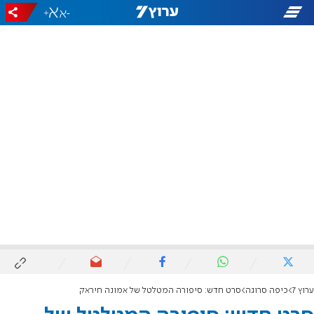
+
-
ערוץ 7
כיפה סרוגה
סרט חדש: סיפורה המטלטל של אמונה חיראק