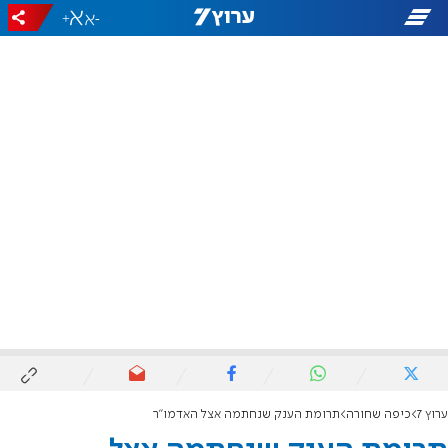
+
-
ערוץ 7
כיפה שחורה
תרומת הענק שנחתמה אצל האדמו"ר