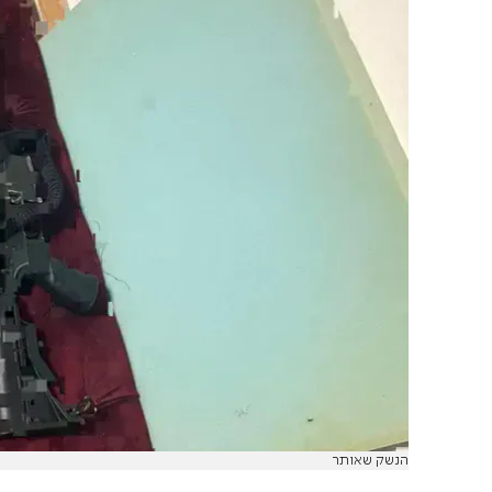
הנשק שאותר