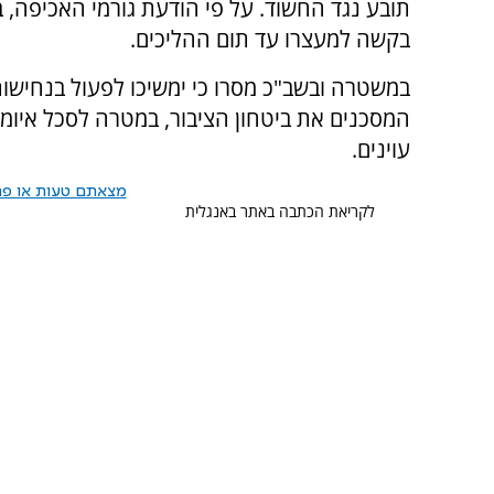
תובע נגד החשוד. על פי הודעת גורמי האכיפה, ב
בקשה למעצרו עד תום ההליכים.
במשטרה ובשב"כ מסרו כי ימשיכו לפעול בנחישות
המסכנים את ביטחון הציבור, במטרה לסכל איומי
עוינים.
מצאתם טעות או פרס
לקריאת הכתבה באתר באנגלית