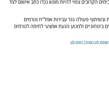
ימים הקרובים צפוי להיות מוגש נגדו כתב אישום לצד
 ובשיתוף פעולה נגד עבירות אמל"ח וגורמים
ם ביטחוניים ולמנוע הגעת אמצעי לחימה לגורמים
ומת לא ראויה? דווחו לנו