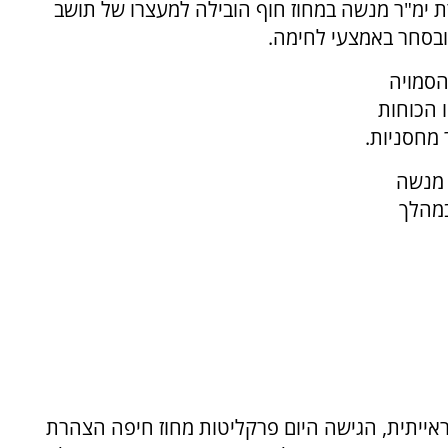
ת ימ"ר מנשה במחוז חוף הובילה למעצרו של תושב
ובסחר באמצעי לחימה.
סמויה
 הכוחות
 מנשה
במהלך
ייתית, הגישה היום פרקליטות מחוז חיפה הצהרת