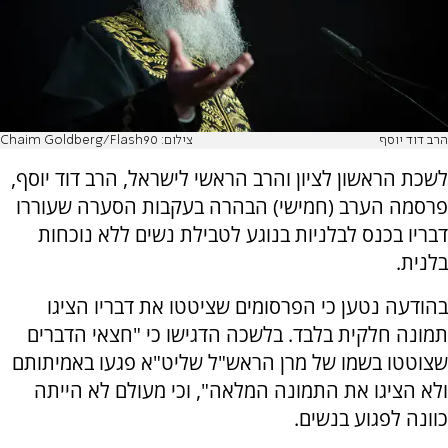
הרב דוד יוסף
צילום: Chaim Goldberg/Flash90
לשכת הראשון לציון והרב הראשי לישראל, הרב דוד יוסף,
פרסמה הערב (חמישי) הבהרה בעקבות הסערה שעוררו
דבריו בכנס לבלניות בנוגע לטבילת נשים ללא נוכחות
בלנית.
בהודעה נטען כי הפרסומים שציטטו את דבריו הציגו
תמונה חלקית בלבד. בלשכה הדגישו כי "חצאי הדברים
שצוטטו בשמו של מרן הראש"ל שליט"א פגעו באמיתותם
ולא הציגו את התמונה המלאה", וכי מעולם לא הייתה
כוונה לפגוע בנשים.