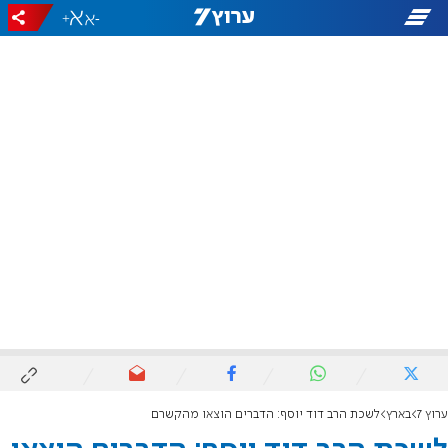
+
-
ערוץ 7
בארץ
לשכת הרב דוד יוסף: הדברים הוצאו מהקשרם