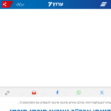
+
-
ערוץ 7
בעולם
דיווח: ארה"ב ואיראן סיכמו סיכמו להפסיק את התקיפות ולהיפגש בקטאר