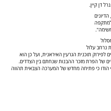
 דן קיין.
הדיונים
למתקפה
שימה".
סלול
ת נרחב עלול
 לפירוק תוכנית הגרעין האיראנית, ועל כן הוא
ם של הפרת מזכר ההבנות שנחתם בין הצדדים.
ף הודו כי פתיחה מחדש של המערכה הצבאית תהווה