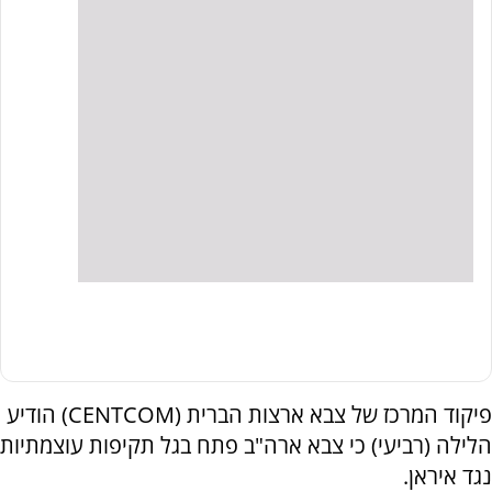
פיקוד המרכז של צבא ארצות הברית (CENTCOM) הודיע
הלילה (רביעי) כי צבא ארה"ב פתח בגל תקיפות עוצמתיות
נגד איראן.