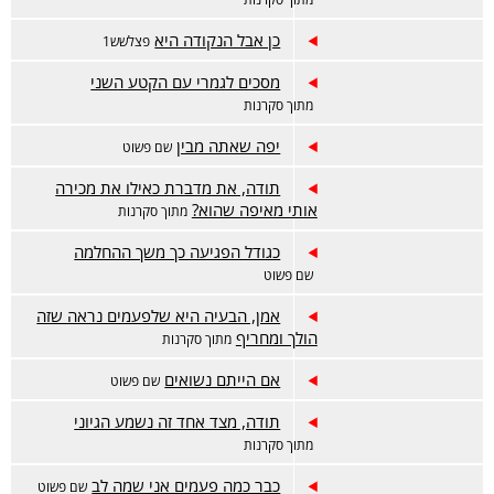
כן אבל הנקודה היא
פצלשש1
מסכים לגמרי עם הקטע השני
מתוך סקרנות
יפה שאתה מבין
שם פשוט
תודה, את מדברת כאילו את מכירה
אותי מאיפה שהוא?
מתוך סקרנות
כגודל הפגיעה כך משך ההחלמה
שם פשוט
אמן, הבעיה היא שלפעמים נראה שזה
הולך ומחריף
מתוך סקרנות
אם הייתם נשואים
שם פשוט
תודה, מצד אחד זה נשמע הגיוני
מתוך סקרנות
כבר כמה פעמים אני שמה לב
שם פשוט