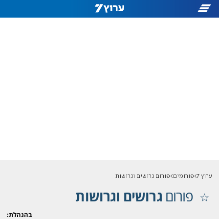
ערוץ 7
פורומים
פורום גרושים וגרושות
פורום
גרושים וגרושות
בהנהלת: