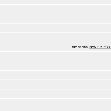
לכלכל את עצמו
מתוך סקרנות