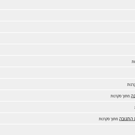
ת
רנות
ה
מתוך סקרנות
 התגובה
מתוך סקרנות