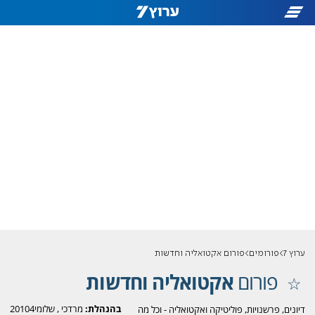
ערוץ 7
פורומים
פורום אקטואליה וחדשות
פורום
אקטואליה וחדשות
בהנהלת:
מרדכי
,
שלומי20104
דיונים, פרשנויות, פוליטיקה ואקטואליה - וכל מה