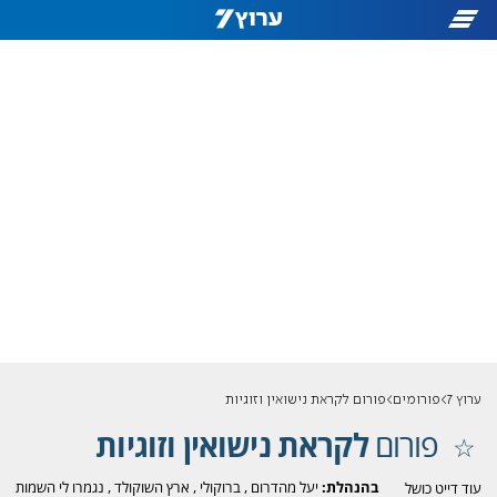
ערוץ 7
פורומים
פורום לקראת נישואין וזוגיות
פורום
לקראת נישואין וזוגיות
בהנהלת:
יעל מהדרום
,
ברוקולי
,
ארץ השוקולד
,
נגמרו לי השמות
עוד דייט כושל