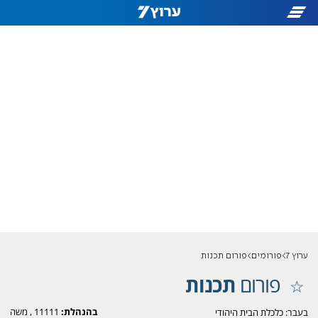
ערוץ 7
פורומים
פורום תכנות
פורום
תכנות
בהנהלת:
11111
,
משה
בעבר: כלכלת הבית היהודי