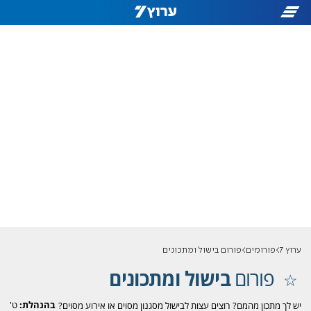
ערוץ 7
פורומים
פורום בישול ומתכונים
פורום
בישול ומתכונים
בהנהלת:
ט'
יש לך מתכון מהמם? רוצים עצות לבישול מסגנון מסוים או אירוע מסוים?