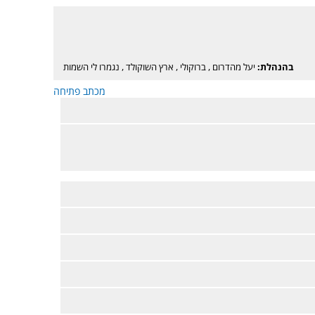
בהנהלת:
יעל מהדרום
,
ברוקולי
,
ארץ השוקולד
,
נגמרו לי השמות
מכתב פתיחה