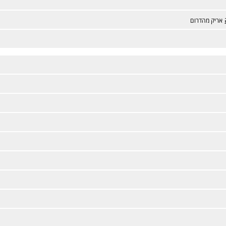
אריק מהדרום