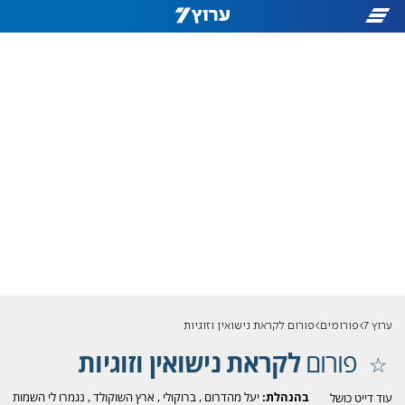
ערוץ 7
פורומים
פורום לקראת נישואין וזוגיות
פורום
לקראת נישואין וזוגיות
בהנהלת:
יעל מהדרום
,
ברוקולי
,
ארץ השוקולד
,
נגמרו לי השמות
עוד דייט כושל