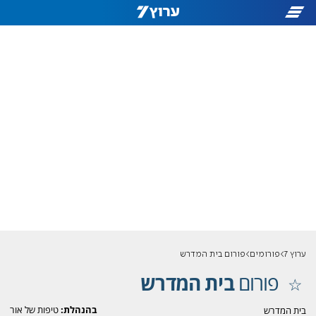
ערוץ 7
פורומים
פורום בית המדרש
פורום
בית המדרש
בהנהלת:
טיפות של אור
בית המדרש