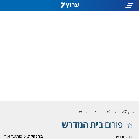
ערוץ 7
פורומים
פורום בית המדרש
פורום
בית המדרש
בהנהלת:
טיפות של אור
בית המדרש