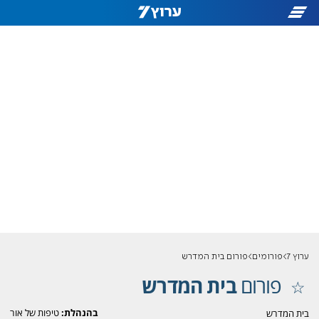
ערוץ 7
פורומים
פורום בית המדרש
פורום
בית המדרש
בהנהלת:
טיפות של אור
בית המדרש