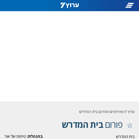
ערוץ 7
פורומים
פורום בית המדרש
פורום
בית המדרש
בהנהלת:
טיפות של אור
בית המדרש