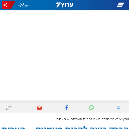
+
-
ערוץ 7
בארץ
הברק רוצה להכות פעמיים – הערות