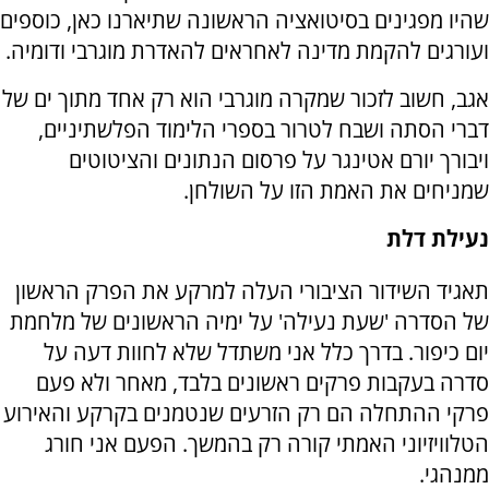
שהיו מפגינים בסיטואציה הראשונה שתיארנו כאן, כוספים
ועורגים להקמת מדינה לאחראים להאדרת מוגרבי ודומיה.
אגב, חשוב לזכור שמקרה מוגרבי הוא רק אחד מתוך ים של
דברי הסתה ושבח לטרור בספרי הלימוד הפלשתיניים,
ויבורך יורם אטינגר על פרסום הנתונים והציטוטים
שמניחים את האמת הזו על השולחן.
נעילת דלת
תאגיד השידור הציבורי העלה למרקע את הפרק הראשון
של הסדרה 'שעת נעילה' על ימיה הראשונים של מלחמת
יום כיפור. בדרך כלל אני משתדל שלא לחוות דעה על
סדרה בעקבות פרקים ראשונים בלבד, מאחר ולא פעם
פרקי ההתחלה הם רק הזרעים שנטמנים בקרקע והאירוע
הטלוויזיוני האמתי קורה רק בהמשך. הפעם אני חורג
ממנהגי.