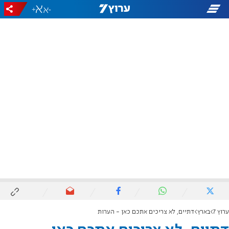
+
-
ערוץ 7
בארץ
דתיים, לא צריכים אתכם כאן - הערות