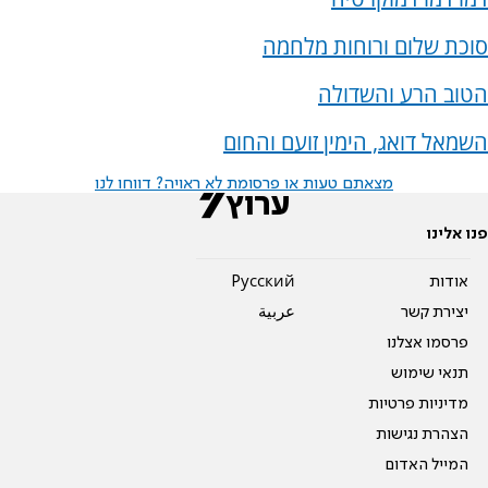
סוכת שלום ורוחות מלחמה
הטוב הרע והשדולה
השמאל דואג, הימין זועם והחום
מצאתם טעות או פרסומת לא ראויה? דווחו לנו
פנו אלינו
אודות
Pусский
יצירת קשר
عربية
פרסמו אצלנו
תנאי שימוש
מדיניות פרטיות
הצהרת נגישות
המייל האדום