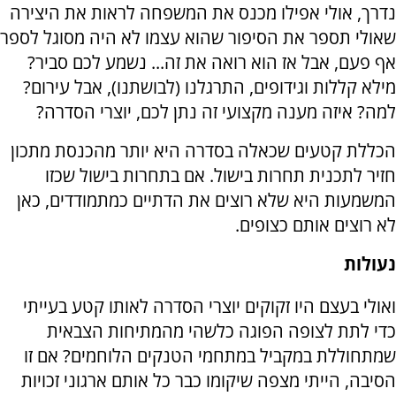
נדרך, אולי אפילו מכנס את המשפחה לראות את היצירה
שאולי תספר את הסיפור שהוא עצמו לא היה מסוגל לספר
אף פעם, אבל אז הוא רואה את זה... נשמע לכם סביר?
מילא קללות וגידופים, התרגלנו (לבושתנו), אבל עירום?
למה? איזה מענה מקצועי זה נתן לכם, יוצרי הסדרה?
הכללת קטעים שכאלה בסדרה היא יותר מהכנסת מתכון
חזיר לתכנית תחרות בישול. אם בתחרות בישול שכזו
המשמעות היא שלא רוצים את הדתיים כמתמודדים, כאן
לא רוצים אותם כצופים.
נעולות
ואולי בעצם היו זקוקים יוצרי הסדרה לאותו קטע בעייתי
כדי לתת לצופה הפוגה כלשהי מהמתיחות הצבאית
שמתחוללת במקביל במתחמי הטנקים הלוחמים? אם זו
הסיבה, הייתי מצפה שיקומו כבר כל אותם ארגוני זכויות