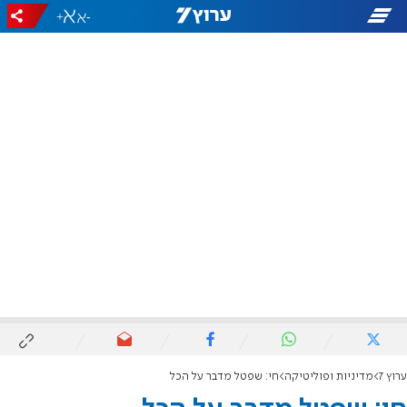
+
-
ערוץ 7
מדיניות ופוליטיקה
חי: שפטל מדבר על הכל