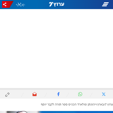
+
-
ערוץ 7
בארץ
יהונתן פולארד הכניס ספר תורה לקבר יוסף