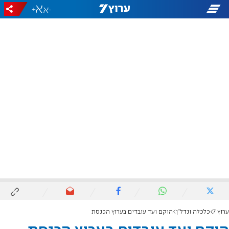
+
-
ערוץ 7
כלכלה ונדל"ן
הוקם ועד עובדים בערוץ הכנסת