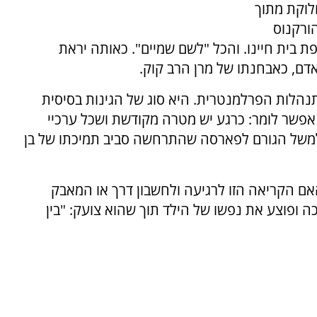
לוקת מתוך
ורקנוס
ת בית חיינו. והכל "לשם שמיים". כאותה יראת
ם, כאבחנתו של מרן הרב קוק.
נהלות הפרלמנטרית. היא סוג של הגינות בסיסית
י אפשר לומר: כרגע יש מטרה מקודשת ושכל ערכיי
ה למשל הגורם לפארסה שהתרחשה סביב תמיכתו של בן
אם הקריאה הזו לרגיעה ולחשבון דרך או המאבק
ה ופוצע את נפשו של הילד תוך שהוא צועק: "בין