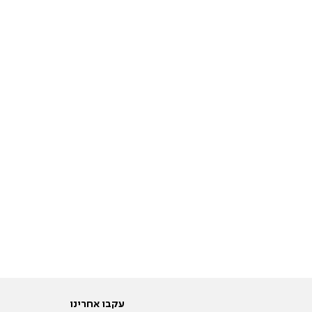
עקבו אחרינו