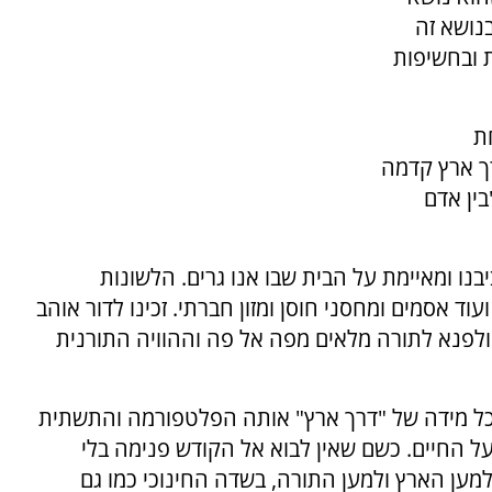
נושא זה
 ובחשיפות
ת
רך ארץ קדמה
בין אדם
בנו ומאיימת על הבית שבו אנו גרים. הלשונות
ד אסמים ומחסני חוסן ומזון חברתי. זכינו לדור אוהב
לפנא לתורה מלאים מפה אל פה וההוויה התורנית
ה כל מידה של "דרך ארץ" אותה הפלטפורמה והתשתית
 החיים. כשם שאין לבוא אל הקודש פנימה בלי
מען הארץ ולמען התורה, בשדה החינוכי כמו גם