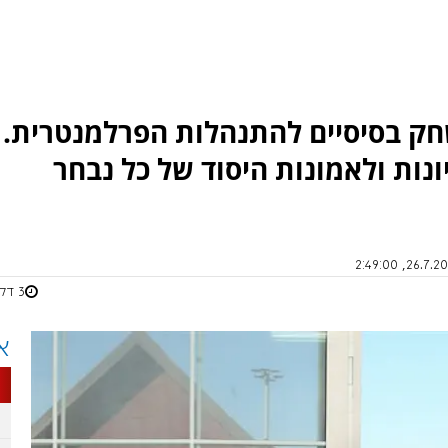
חק בסיסיים להתנהלות הפרלמנטרית.
ונות ולאמונות היסוד של כל נבחר
3 דקות
א