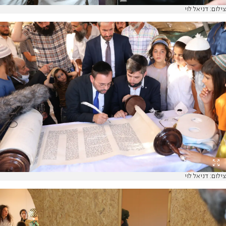
צילום: דניאל לוי
צילום: דניאל לוי