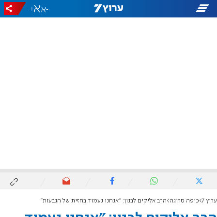
+
-
ערוץ 7
כיפה סרוגה
הרב אליקים לבנון: "אנחנו נעמוד בחזית של הגבעות"