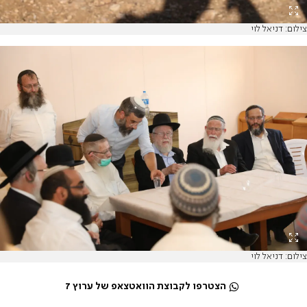
צילום: דניאל לוי
צילום: דניאל לוי
הצטרפו לקבוצת הוואטצאפ של ערוץ 7