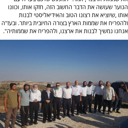
הנוער שעושה את הדבר החשוב הזה, חזקו אותו, וכוונו
אותו ,שיוציא את רצונו הטוב והאידיאליסטי לבנות
ולהפריח את שממות הארץ בצורה החיובית ביותר. ובעז"ה
אנחנו נמשיך לבנות את ארצנו, ולהפריח את שממותיה".