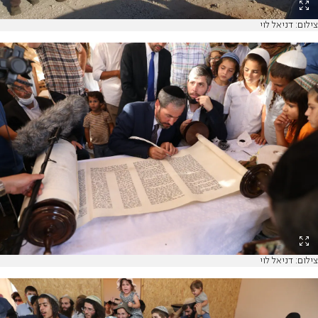
צילום: דניאל לוי
צילום: דניאל לוי