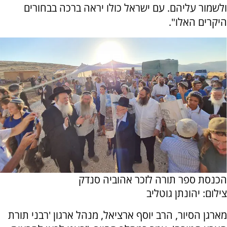
ולשמור עליהם. עם ישראל כולו יראה ברכה בבחורים
היקרים האלו".
הכנסת ספר תורה לזכר אהוביה סנדק
צילום: יהונתן גוטליב
מארגן הסיור, הרב יוסף ארציאל, מנהל ארגון 'רבני תורת