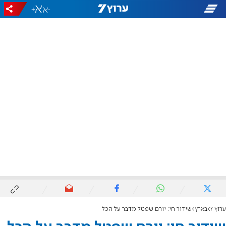
+
-
ערוץ 7
בארץ
שידור חי: יורם שפטל מדבר על הכל