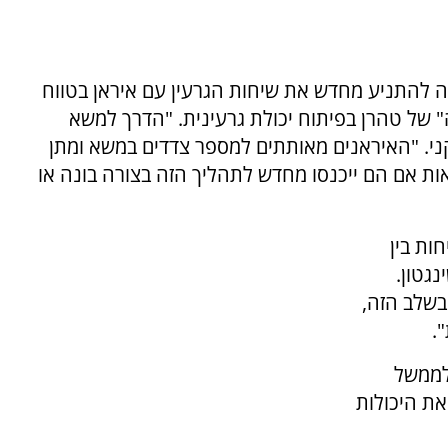
ה להתניע מחדש את שיחות הגרעין עם איראן בטווח
" של טהרן בפיתוח יכולת גרעינית. "הדרך למשא
ני. "האיראנים מאותתים למספר צדדים במשא ומתן
אות אם הם ייכנסו מחדש לתהליך הזה בצורה בונה או
ות בין
נגטון.
 בשלב הזה,
.
לממשל
את היכולות