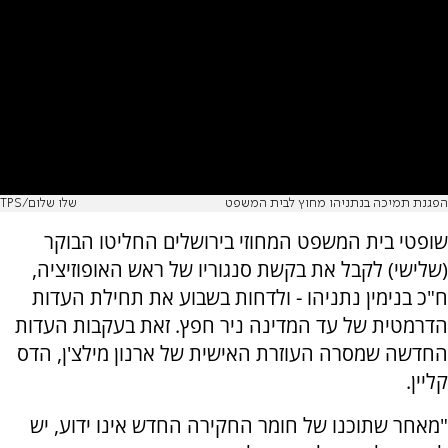
הפגנת תמיכה בנתניהו מחוץ לבית המשפט
שלו שלום/TPS
שופטי בית המשפט המחוזי בירושלים החליטו הבוקר
(שלישי) לקבל את בקשת סנגוריו של ראש האופוזיציה,
ח"כ בנימין נתניהו - ולדחות בשבוע את תחילת העדות
הדרמטית של עד המדינה ניר חפץ. זאת בעקבות העדות
החדשה שמסרה העוזרת האישית של ארנון מילצ'ן, הדס
קליין.
"מאחר שתוכנו של חומר החקירה החדש אינו ידוע, יש