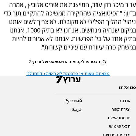
עו"ד מיכל רוזן עוזר, המייצגת את איריס אלוביץ', אמרה
בדיון: "הסיטואציה שהחקירה ממשיכה להתקיים תוך כדי
ניהול ההליך הפלילי לא מקובלת. לא צריך לשים אותנו
במקום שנהיה מנחשים. אנחנו לא בתיק 1000, אנחנו
בתיק אחד של כל הפרשיות. אנחנו לא אמורים להיות
במשחק פרה עיוורת עם עיניים קשורות".
הצטרפו לקבוצת הוואטצאפ של ערוץ 7
מצאתם טעות או פרסומת לא ראויה? דווחו לנו
פנו אלינו
אודות
Pусский
יצירת קשר
عربية
פרסמו אצלנו
תנאי שימוש
מדיניות פרטיות