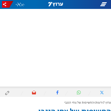
+
-
ערוץ 7
דעות
החשיפות של צחי הנגבי