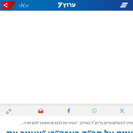
+
-
ערוץ 7
בעולם
איים על חב"ד בארה"ב: "אעוור את הרבנים ואפוצץ להם את הראש"