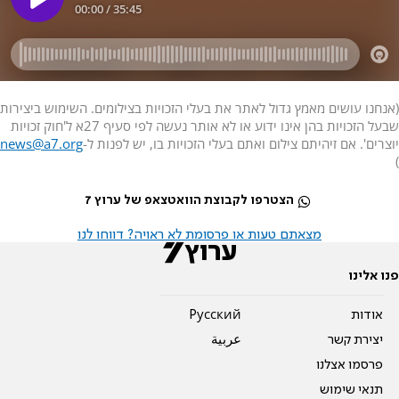
(אנחנו עושים מאמץ גדול לאתר את בעלי הזכויות בצילומים. השימוש ביצירות
שבעל הזכויות בהן אינו ידוע או לא אותר נעשה לפי סעיף 27א ל'חוק זכויות
יוצרים'. אם זיהיתם צילום ואתם בעלי הזכויות בו, יש לפנות ל-
news@a7.org
)
הצטרפו לקבוצת הוואטצאפ של ערוץ 7
מצאתם טעות או פרסומת לא ראויה? דווחו לנו
פנו אלינו
אודות
Pусский
יצירת קשר
عربية
פרסמו אצלנו
תנאי שימוש