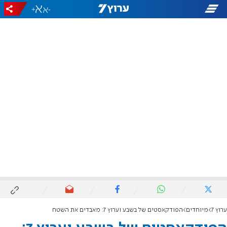
+
-
ערוץ 7
מיוחדים
הפודקאסטים של בשבע וערוץ 7: מאבדים את השטח