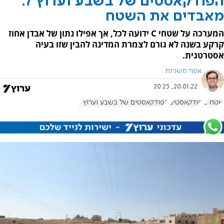
הפודקאסטים של בשבע וערוץ 7:
מאבדים את השטח
המערכה על שטחי C ידועה לכל, אך אפילו נתון של אבדן אחוז
קרקע בשנה לא גורם לצמרת המדינה להבין שזו בעיה
אסטרטגית.
אסף משניות
20.01.22, 20:23
שטח C
פודקאסטים
הפודקאסטים של בשבע וערוץ 7