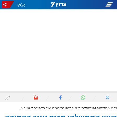
+
-
ערוץ 7
מדיניות ופוליטיקה
ראש הממשלה: מרים נאור הקפידה לשמור על איזון בין ערכי החברה