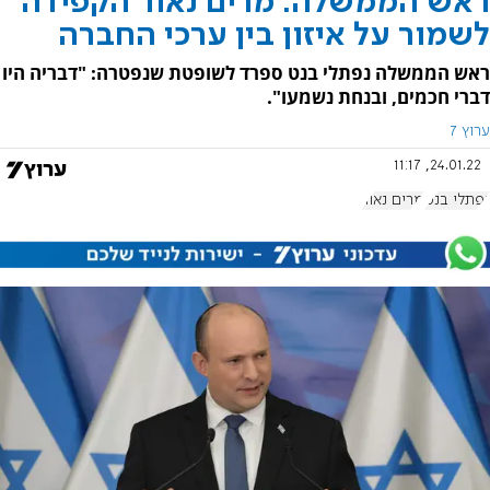
ראש הממשלה: מרים נאור הקפידה
לשמור על איזון בין ערכי החברה
ראש הממשלה נפתלי בנט ספרד לשופטת שנפטרה: "דבריה היו
דברי חכמים, ובנחת נשמעו".
ערוץ 7
24.01.22, 11:17
נפתלי בנט
מרים נאור