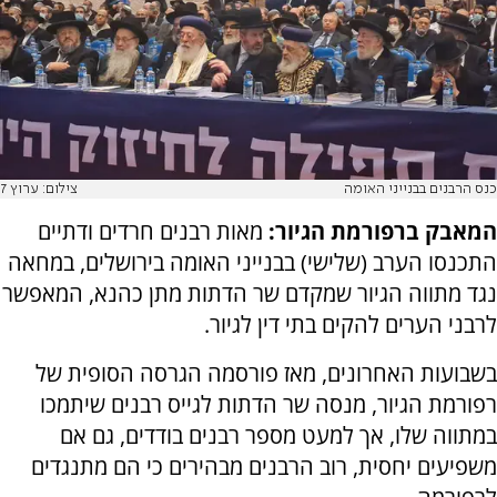
כנס הרבנים בבנייני האומה
צילום: ערוץ 7
המאבק ברפורמת הגיור:
מאות רבנים חרדים ודתיים
התכנסו הערב (שלישי) בבנייני האומה בירושלים, במחאה
נגד מתווה הגיור שמקדם שר הדתות מתן כהנא, המאפשר
לרבני הערים להקים בתי דין לגיור.
בשבועות האחרונים, מאז פורסמה הגרסה הסופית של
רפורמת הגיור, מנסה שר הדתות לגייס רבנים שיתמכו
במתווה שלו, אך למעט מספר רבנים בודדים, גם אם
משפיעים יחסית, רוב הרבנים מבהירים כי הם מתנגדים