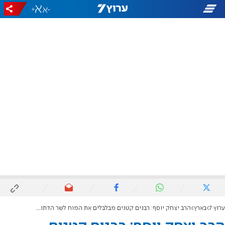
+
-
ערוץ 7
בארץ
הרב יצחק יוסף: רבנים קטנים מבלבלים את המוח לשר הדתות, לא נכיר בגיורים