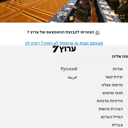
הצטרפו לקבוצת הוואטצאפ של ערוץ 7
מצאתם טעות או פרסומת לא ראויה? דווחו לנו
פנו אלינו
אודות
Pусский
יצירת קשר
عربية
פרסמו אצלנו
תנאי שימוש
מדיניות פרטיות
הצהרת נגישות
המייל האדום
עברית