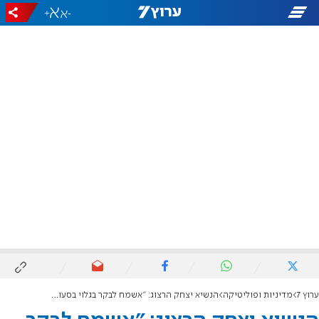
+
-
ערוץ 7
מדיניות ופוליטיקה
הנשיא יצחק הרצוג: "אשמח לבקר בגלוי בסעודיה"