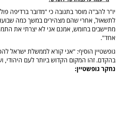
יו"ר להב"ה מוסר בתגובה כי "מדובר ברדיפה פולי
לתשאול, אחרי שהם מצהירים במשך כמה שבועות 
מתיישבים בחומש, אמנם אני לא יצרתי את התמו
אחד".
גופשטיין הוסיף: "אני קורא לממשלת ישראל ל
בהקדם. זהו המקום הקדוש ביותר לעם היהודי, ו
נחקר גופשטיין: