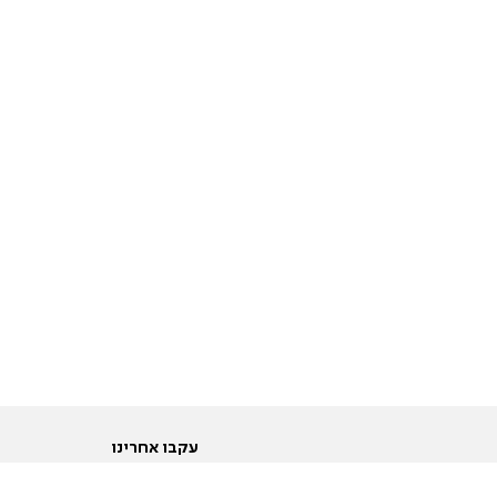
עקבו אחרינו