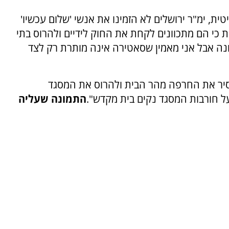
טית, ימ"ר ירושלים לא הזמינו את אנשי 'שלום עכשיו'
כי הם מתכוונים לקחת את החוק לידיים ולהרוס בתי
נה אבל אני מאמין שסאטירה אינה מותרת רק לצד
הסיר את החרפה מהר הבית ולהרוס את המסגד
על חורבות המסגד נקים בית מקדש".
התמונה שעליה