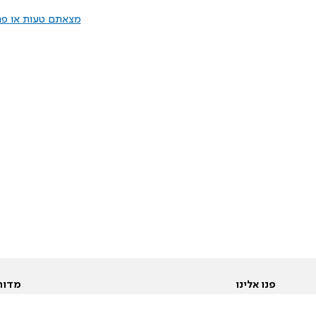
מצאתם טעות או פרס
פנו אלינו
מדור