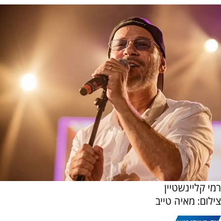
רמי קליינשטיין
צילום: מאיה טייב