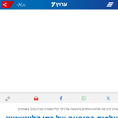
+
-
ערוץ 7
כיפה סרוגה
אלפים בהופעה של רמי קליינשטיין ובניה ברבי בשומרון