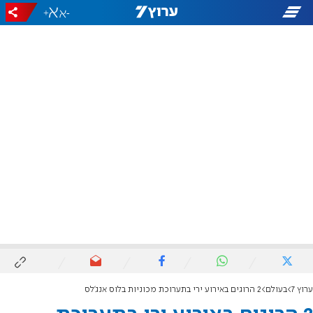
+
-
ערוץ 7
בעולם
2 הרוגים באירוע ירי בתערוכת מכוניות בלוס אנג'לס