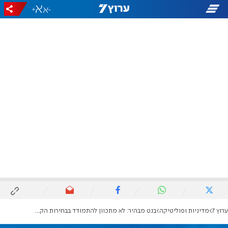
+
-
ערוץ 7
מדיניות ופוליטיקה
בנט מבהיר: לא מתכוון להתמודד בבחירות הקרובות