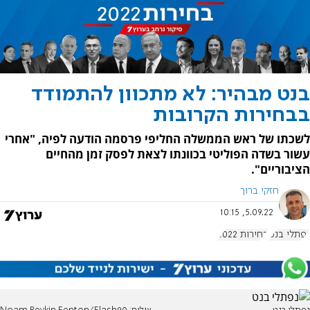
בנט מבהיר: לא מתכוון להתמודד
בבחירות הקרובות
לשכתו של ראש הממשלה החליפי פרסמה הודעה לפיה, "אחרי
עשור בשדה הפוליטי בכוונתו לצאת לפסק זמן מהחיים
הציבוריים".
חזקי ברוך
5.09.22, 10:15
נפתלי בנט
בחירות 2022