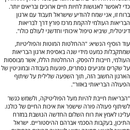
כדי לאפשר לאנושות לחיות חיים ארוכים ובריאים יותר.
ברוח זו, אני שמח להודיע שישראל תעבוד עם ארגון
הבריאות העולמי להקמת מרכז פורץ דרך לבריאות
דיגיטלית, שיביא טיפול איכותי וחדשני לעולם כולו".
עוד הוסיף הנשיא: "ההחלטות המוטות והפוליטיות,
שמתקבלות כמעט מידי שנה באסיפת ארגון הבריאות
העולמי, חייבות להפסק. ההחלטות הללו, אשר מבוססות
על שקרים ומניעים נסתרים, פוגעות בעבודה ובמוניטין של
הארגון החשוב הזה, תוך השפעה שלילית על שיתוף
הפעולה הבריאותי באזור".
"הבריאות חייבת להיות מעל הפוליטיקה, ולשמש כגשר
לשיתוף פעולה פורה שישפר את איכות החיים של כולנו.
עלינו לאמץ את רוח השלום החדשה הנושבת במזרח
התיכון, בעקבות הסכמי אברהם ההיסטוריים. ישראל