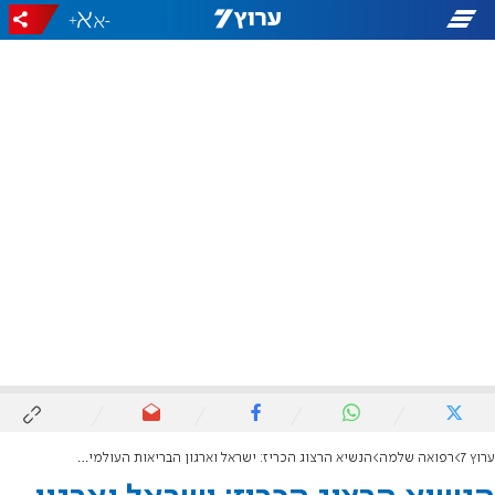
+
-
ערוץ 7
רפואה שלמה
הנשיא הרצוג הכריז: ישראל וארגון הבריאות העולמי יקימו מרכז לבריאות דיגיטלית