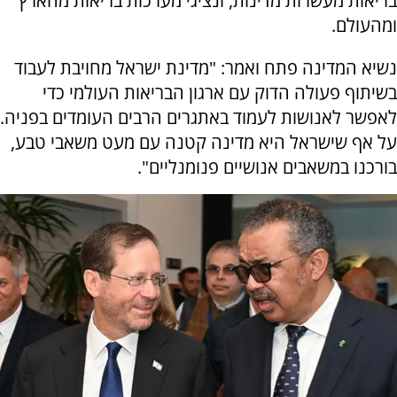
בריאות מעשרות מדינות, ונציגי מערכות בריאות מהארץ
ומהעולם.
נשיא המדינה פתח ואמר: "מדינת ישראל מחויבת לעבוד
בשיתוף פעולה הדוק עם ארגון הבריאות העולמי כדי
לאפשר לאנושות לעמוד באתגרים הרבים העומדים בפניה.
על אף שישראל היא מדינה קטנה עם מעט משאבי טבע,
בורכנו במשאבים אנושיים פנומנליים".