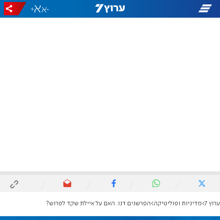
+
-
ערוץ 7
מדיניות ופוליטיקה
הפרשנים דנו: האם על איילת שקד לפרוש?