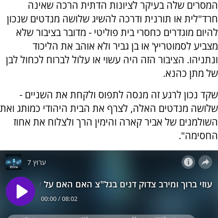
המסרים שלה בעיקר לציונות הדתית הרכה שאינה
חרד"לית או תורנית ודרכה להשיג שלושה מנדטים שנכון
להיום מוגדרים כחסרי בית פוליטי - מדובר בציבור שלא
מצביע לסמוטריץ' או בן גביר ולא אוהב את הליכוד
ונתניהו. הציבור הזה היה עשוי או עלול לברוח לכחול לבן
של מתן כהנא.
שקד נכון לרגע זה מנסה לתפוס ולקחת את השניים -
שלושה מנדטים האלה, לצרף את הבית היהודי כמותג ואת
השולמנים של אביר קארה והימין הרך ולצלוח את אחוז
החסימה".