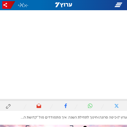
+
-
ערוץ 7
כיפה סרוגה
חינוך לתחילת השנה: איך מתמודדים מול "קדושת החבר'ה"?