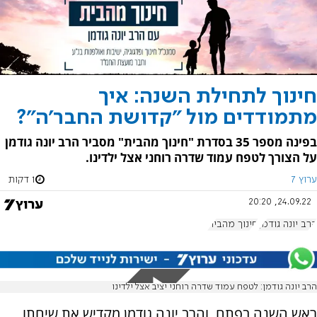
חינוך לתחילת השנה: איך
מתמודדים מול "קדושת החבר'ה"?
בפינה מספר 35 בסדרת "חינוך מהבית" מסביר הרב יונה גודמן
על הצורך לטפח עמוד שדרה רוחני אצל ילדינו.
ערוץ 7
1 דקות
24.09.22, 20:20
הרב יונה גודמן
חינוך מהבית
הרב יונה גודמן: לטפח עמוד שדרה רוחני יציב אצל ילדינו
ראש השנה בפתח, והרב יונה גודמן מקדיש את שיחתו