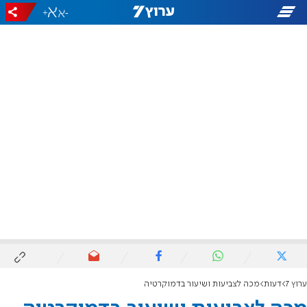
+
-
ערוץ 7
דעות
מכה לצביעות ושיעור בדמוקרטיה