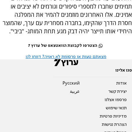
תמימים שחברו למספרי סיפורים וגורמים לא יציבים או
אמינים. אלו האחרונים מוזמנים להמיר את המפלגה
חסרת הדרך שהקימו, בחברה מסחרית עם ערך, שהמוצר
היחידי אותו תייצר יהיה דבק מגע תחת המותג- "ביבי".
הצטרפו לקבוצת הוואטצאפ של ערוץ 7
מצאתם טעות או פרסומת לא ראויה? דווחו לנו
פנו אלינו
אודות
Pусский
יצירת קשר
عربية
פרסמו אצלנו
תנאי שימוש
מדיניות פרטיות
הצהרת נגישות