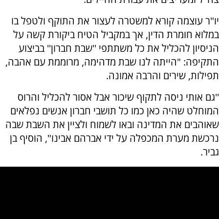
יו"ר עוצמה קורא למשטרה לעצור את התוקף ולטפל בו
במלוא חומרת הדין, אך במקביל הטיח ביקורת קשה על
הניסיון להכליל את כל משתתפי ''שבת חברון'' בביצוע
התקיפה: "הייתה לנו שבת מדהימה, מרוממת עם אהבה,
תפילות, שירים והרבה אמונה.
''גם אותי ניסה לתקוף שיכור אבל אסור להכליל והרוס
המוחלט שהיה כאן כמו כל תושבי חברון אנשים נפלאים
שאוהבים את המדינה ובאו לשמוח ולציין את השבת שבה
נרכשת מערת המכפלה על ידי אברהם אבינו", הוסיף בן
גביר.