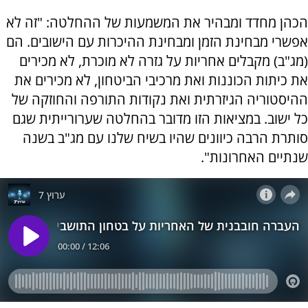
הכהן מחדד ומבהיר את המשמעות של ההחלטה: "זה לא
אפשרי מבחינת הזמן ומבחינת ההיכרות עם הישובים. הם
(מג"ב) מקבלים אחריות על גזרה לא מוכרת, לא מכירים
את כיתות הכוננות ואת מרכיבי הביטחון, לא מכירים את
ההיסטוריה הגיזרתית ואת נקודות התורפה והחוזקה של
כל ישוב. במציאות הזו מדובר בהחלטה שערורייתית שגם
סותרת הרבה כיוונים שהיו בשיח שלנו עם מג"ב בשנה
שנתיים האחרונות".