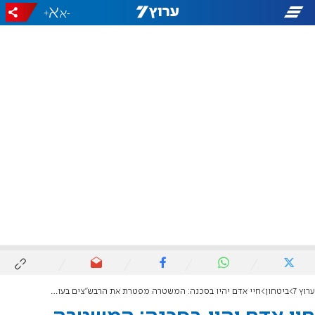
+
-
ערוץ 7
ביטחון
חיי אדם יהיו בסכנה: המשטרה מפטרת את הרבש"צים בעוטף ירושלים