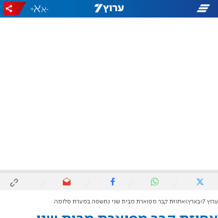
+
-
ערוץ 7
בארץ
אחוזת קבר מפוארת מבית שני נחשפה במערת סלומה