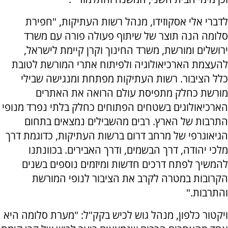
לדברי אלי אסקוזידו, מנהל רשות העתיקות, "חפירת
סלומה הנה תוצר של שיתוף פעולה פורה עם משרד
ירושלים ומורשת, משרד החינוך וקרן קיימת לישראל,
להעצמת הארכיאולוגיה ולפיתוח אתרי המורשת לטובת
כלל הציבור. רשות העתיקות מפתחת ומנגישה שבילי
מורשת כחלק מתפיסת עולם הרואה את האתרים
הארכיאולוגים בשטחים הפתוחים כחלק בלתי נפרד מנופי
התרבות של הארץ. רבים מהשבילים נמצאים בתחום
הגיאוגרפי של מרחב דרום ברשות העתיקות, כדוגמת דרך
מלכי יהודה, דרך הבשמים, ודרך האבירים. בכוונתנו
להמשיך לפתח דרכים חדשות ומיזמים נוספים בשנים
הקרובות במטרה לקרב את הציבור לנופי המורשת
והתרבות."
ויקטור כלפון, מנהל גוש לכיש בקק"ל: "מערת סלומה היא