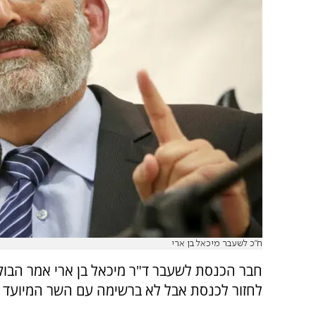
ח"כ לשעבר מיכאל בן ארי
חבר הכנסת לשעבר ד"ר מיכאל בן ארי אמר הבוקר
לחזור לכנסת אבל לא ברשימה עם השר המיועד ח"