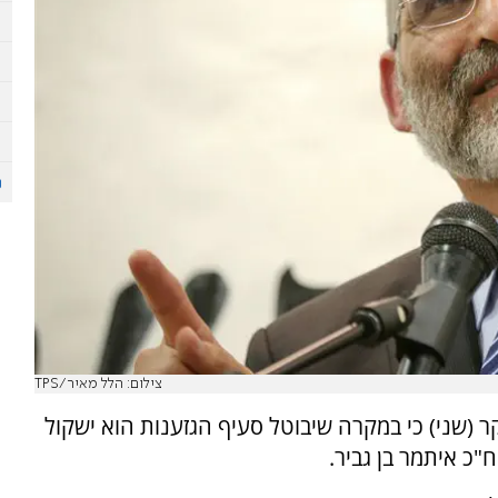
צילום: הלל מאיר/TPS
 (שני) כי במקרה שיבוטל סעיף הגזענות הוא ישקול
כ איתמר בן גביר.